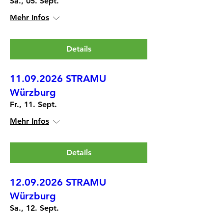
Sa., 05. Sept.
Mehr Infos
Details
11.09.2026 STRAMU
Würzburg
Fr., 11. Sept.
Mehr Infos
Details
12.09.2026 STRAMU
Würzburg
Sa., 12. Sept.