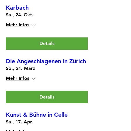
Karbach
Sa., 24. Okt.
Mehr Infos
Details
Die Angeschlagenen in Zürich
So., 21. März
Mehr Infos
Details
Kunst & Bühne in Celle
Sa., 17. Apr.